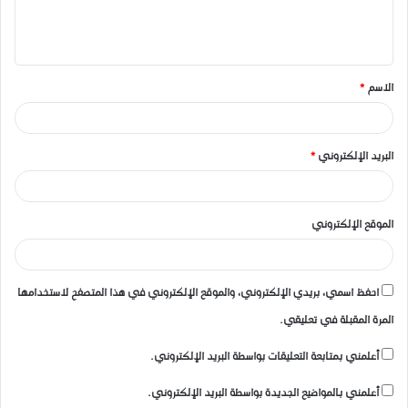
ل
ي
ق
الاسم
*
*
البريد الإلكتروني
*
الموقع الإلكتروني
احفظ اسمي، بريدي الإلكتروني، والموقع الإلكتروني في هذا المتصفح لاستخدامها
المرة المقبلة في تعليقي.
أعلمني بمتابعة التعليقات بواسطة البريد الإلكتروني.
أعلمني بالمواضيع الجديدة بواسطة البريد الإلكتروني.