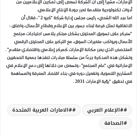
الإمارات، مشيرًا إلى أن الشركة تسعى إلى تمكين الإعلاميين من
أدوات تكنولوجية متقدمة تعزز جودة الإنتاج الإعلامي.
اما عبد الله الشحي، رئيس مجلس إدارة شركة “كيو 2″، فقال أن
الاتفاقية تمثل فرصة لبناء جسور بين الإعلام وقطاع الأعمال، واضاف :
“سنركز على تسويق المحتوى بشكل مبتكر يلامس احتياجات مجتمع
الأعمال ويواكب متغيرات السوق، مع التركيز على المحتوى الرقمي
المتخصص الذي يعزز مكانة الإمارات كمركز إعلامي واقتصادي متقدم”.
وتشكل هذه المذكرة جزءًا من سلسلة مبادرات تنفذها جمعية الصحفيين
الإماراتية في “عام المجتمع”، وتسعى من خلالها إلى دمج الإعلام في
المشاريع التنموية، وتفعيل دوره في بناء اقتصاد المعرفة والمساهمة
في تحقيق “رؤية الإمارات 2031 .
#الإعلام العربي
#الامارات العربية المتحدة
الصحافة