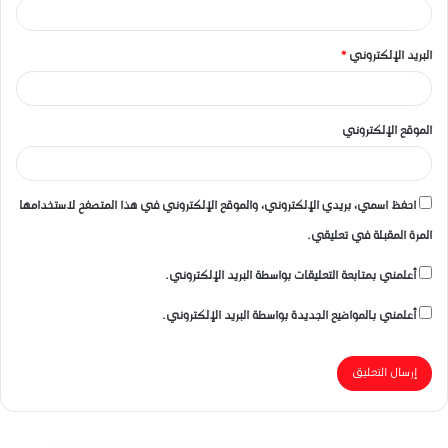
البريد الإلكتروني
*
الموقع الإلكتروني
احفظ اسمي، بريدي الإلكتروني، والموقع الإلكتروني في هذا المتصفح لاستخدامها
المرة المقبلة في تعليقي.
أعلمني بمتابعة التعليقات بواسطة البريد الإلكتروني.
أعلمني بالمواضيع الجديدة بواسطة البريد الإلكتروني.