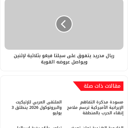
ريال مدريد يتفوق على سيلتا فيغو بثلاثية لإثنين
ويواصل عروضه القوية
مقالات ذات صلة
مسودة مذكرة التفاهم
الملتقى العربي للإتيكيت
الإيرانية الأميركية ترسم ملامح
والبروتوكول 2026 ينطلق 3
إنهاء الحرب بالمنطقة
يوليو