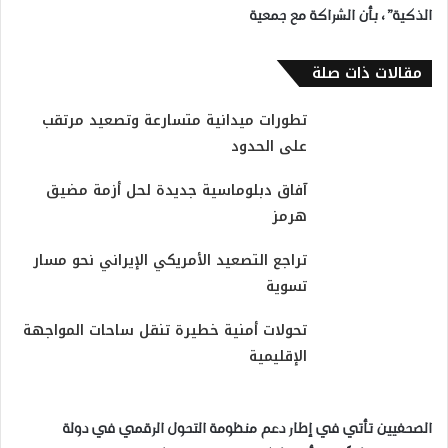
الذكية”، بأن الشراكة مع جمعية
مقالات ذات صلة
تطورات ميدانية متسارعة وتصعيد مرتقب
على الحدود
آفاق دبلوماسية جديدة لحل أزمة مضيق
هرمز
تراجع التصعيد الأمريكي الإيراني نحو مسار
تسوية
تحولات أمنية خطيرة تنقل ساحات المواجهة
الإقليمية
الصحفيين تأتي في إطار دعم منظومة التحول الرقمي في دولة