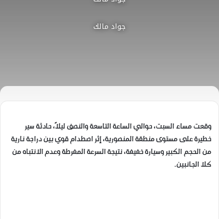
جواد مالك
وقعت مساء السبت، حوالي الساعة التاسعة والنصف ليلاً، حادثة سير
خطيرة على مستوى منطقة المنصورية، إثر اصطدام قوي بين دراجة نارية
من الحجم الكبير وسيارة خفيفة، نتيجة السرعة المفرطة وعدم الانتباه من
كلا الجانبين.