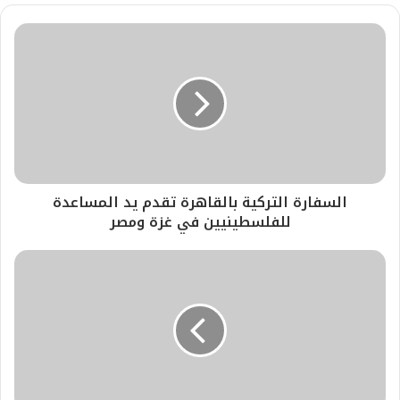
السفارة التركية بالقاهرة تقدم يد المساعدة
للفلسطينيين في غزة ومصر