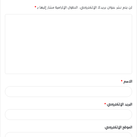
لن يتم نشر عنوان بريدك الإلكتروني.
الحقول الإلزامية مشار إليها بـ
*
ا
ل
ت
ع
ل
ي
ق
الاسم
*
*
البريد الإلكتروني
*
الموقع الإلكتروني