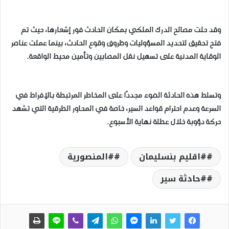
وقد حلت مصالح الدرك الملكي بمكان الحادث فور إشعارها، حيث تم
فتح تحقيق لتحديد المسؤوليات وظروف وقوع الحادث، بينما عملت عناصر
الوقاية المدنية على تسهيل نقل المصابين وتأمين محيط الواقعة.
وتسلط هذه الحادثة الضوء مجددًا على المخاطر المرتبطة بالإفراط في
السرعة وعدم احترام قواعد السير، خاصة في المحاور الطرقية التي تشهد
حركة دؤوبة خلال عطلة نهاية الأسبوع.
#اقليم بنسليمان
#المنصورية
#حادثة سير