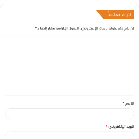
اترك تعليقاً
لن يتم نشر عنوان بريدك الإلكتروني.
الحقول الإلزامية مشار إليها بـ
*
ا
ل
ت
ع
ل
ي
ق
الاسم
*
*
البريد الإلكتروني
*