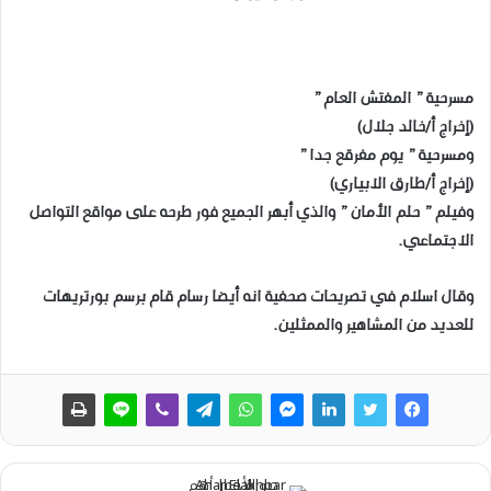
مسرحية ” المفتش العام ”
(إخراج أ/خالد جلال)
ومسرحية ” يوم مفرقع جدا ”
(إخراج أ/طارق الابياري)
وفيلم ” حلم الأمان ” والذي أبهر الجميع فور طرحه على مواقع التواصل
الاجتماعي.
وقال اسلام في تصريحات صحفية انه أيضا رسام قام برسم بورتريهات
للعديد من المشاهير والممثلين.