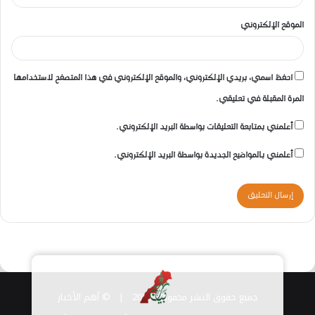
الموقع الإلكتروني
احفظ اسمي، بريدي الإلكتروني، والموقع الإلكتروني في هذا المتصفح لاستخدامها
المرة المقبلة في تعليقي.
أعلمني بمتابعة التعليقات بواسطة البريد الإلكتروني.
أعلمني بالمواضيع الجديدة بواسطة البريد الإلكتروني.
جميع حقوق النشر محفوظة 2026 |
© أهم الأخبار