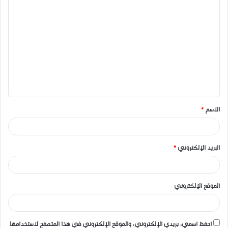
ا
ل
ت
ع
ل
ي
ق
الاسم
*
*
البريد الإلكتروني
*
الموقع الإلكتروني
احفظ اسمي، بريدي الإلكتروني، والموقع الإلكتروني في هذا المتصفح لاستخدامها