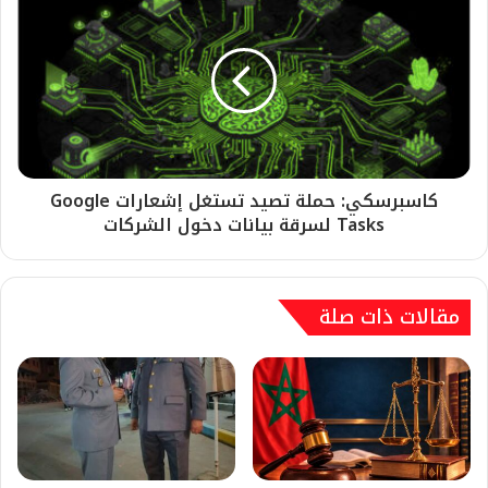
كاسبرسكي: حملة تصيد تستغل إشعارات Google
Tasks لسرقة بيانات دخول الشركات
مقالات ذات صلة