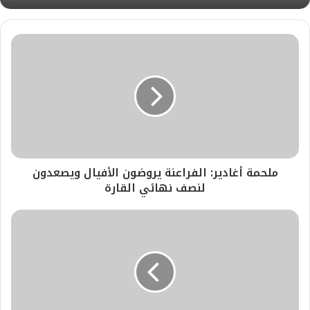
ملحمة أغادير: الفراعنة يروضون الأفيال ويصعدون
لنصف نهائي القارة