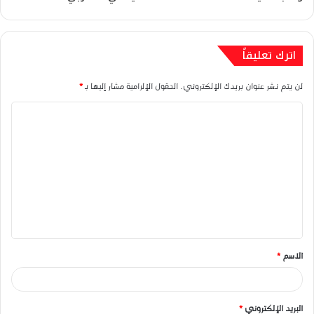
اترك تعليقاً
لن يتم نشر عنوان بريدك الإلكتروني.
الحقول الإلزامية مشار إليها بـ
*
ا
ل
ت
ع
ل
ي
ق
الاسم
*
*
البريد الإلكتروني
*