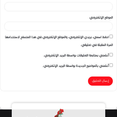
الموقع الإلكتروني
احفظ اسمي، بريدي الإلكتروني، والموقع الإلكتروني في هذا المتصفح لاستخدامها
المرة المقبلة في تعليقي.
أعلمني بمتابعة التعليقات بواسطة البريد الإلكتروني.
أعلمني بالمواضيع الجديدة بواسطة البريد الإلكتروني.