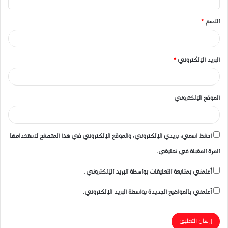
ق
الاسم
*
*
البريد الإلكتروني
*
الموقع الإلكتروني
احفظ اسمي، بريدي الإلكتروني، والموقع الإلكتروني في هذا المتصفح لاستخدامها
المرة المقبلة في تعليقي.
أعلمني بمتابعة التعليقات بواسطة البريد الإلكتروني.
أعلمني بالمواضيع الجديدة بواسطة البريد الإلكتروني.