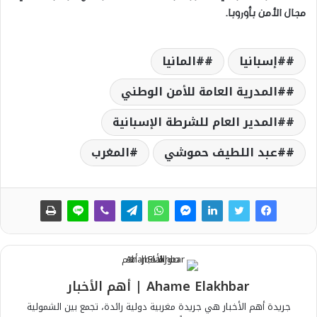
مجال الأمن بأوروبا.
#إسبانيا
#المانيا
#المدرية العامة للأمن الوطني
#المدير العام للشرطة الإسبانية
#عبد اللطيف حموشي
المغرب
Ahame Elakhbar | أهم الأخبار
جريدة أهم الأخبار هي جريدة مغربية دولية رائدة، تجمع بين الشمولية