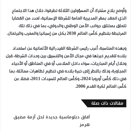
وأوضح بلاغ مشترك أن المسؤولين الثلاثة تطرقوا، خلال هذا الاجتماع
الذي انعقد بمقر المديرية العامة للشرطة الإسبانية، لعدد من القضايا
تتعلق بمختلف جوانب الأمن الوطني والدولي، بما في ذلك تلك
المرتبطة بتنظيم كأس العالم 2030 بكل من إسبانيا والمغرب والبرتغال.
وبهذه المناسبة، أعرب رئيس الشرطة الفيدرالية الألمانية عن استعداد
بلاده لتقديم خبرتها في مجال الأمن والتنسيق بين وحدات الشرطة، قبل
وخلال أيام المباريات، سواء داخل الملاعب أو في المناطق أو الأحياء
المجاورة، وذلك بالنظر إلى خبرة بلاده في تنظيم تظاهرات مماثلة، بما
في ذلك كأس أوروبا 2024، وكأس العالم للسيدات 2011، فضلا عن
كأس العالم لكرة القدم 2006.
مقالات ذات صلة
آفاق دبلوماسية جديدة لحل أزمة مضيق
هرمز