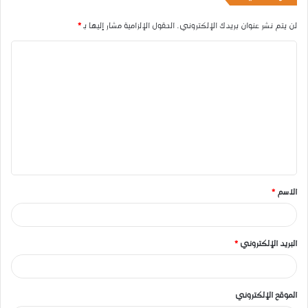
لن يتم نشر عنوان بريدك الإلكتروني.
الحقول الإلزامية مشار إليها بـ
*
ا
ل
ت
ع
ل
ي
ق
الاسم
*
*
البريد الإلكتروني
*
الموقع الإلكتروني