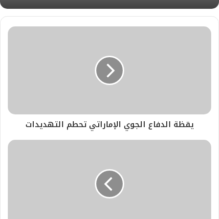
يقظة الدفاع الجوي الإماراتي تحطم التهديدات