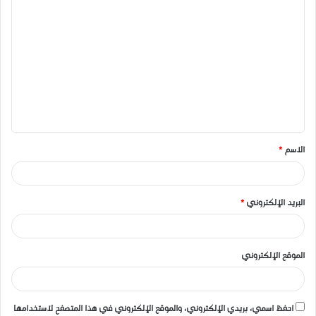
ا
ل
ت
ع
ل
ي
ق
الاسم
*
*
البريد الإلكتروني
*
الموقع الإلكتروني
احفظ اسمي، بريدي الإلكتروني، والموقع الإلكتروني في هذا المتصفح لاستخدامها