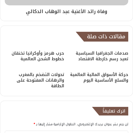
وفاة رائد الأغنية عبد الوهاب الدكالي
مقالات ذات صلة
صدمات الجغرافيا السياسية
حرب هرمز وأوكرانيا تخنقان
تعيد رسم خارطة الاقتصاد
خطوط الشحن العالمية
حركة الأسواق المالية العالمية
تحولات التضخم بالمغرب
والسلع الأساسية اليوم
والرهانات المفتوحة على
الطاقة
اترك تعليقاً
لن يتم نشر عنوان بريدك الإلكتروني.
الحقول الإلزامية مشار إليها بـ
*