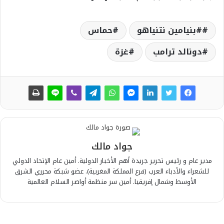
#بنيامين نتنياهو
حماس
دونالد ترامب
غزة
جواد مالك
مدير عام و رئيس تحرير جريدة أهم الأخبار الدولية. أمين عام الإتحاد الدولي
للشعراء والأدباء العرب (فرع المملكة المغربية). عضو شبكة محرري الشرق
الأوسط وشمال إفريقيا. أمين سر منظمة أواصر السلام العالمية