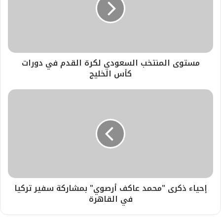
مستوى المنتخب السعودي لكرة القدم في دورات
كأس الخليج
إحياء ذكرى "محمد عاكف أرصوي" بمشاركة سفير تركيا
في القاهرة