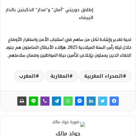
إطلاق دوريتي “أمان” و”مدار” الذكيتين بالدار
البيضاء
تحية تقدير وإشادة لكل من ساهم في استتباب الأمن واستقرار الأوضاع
خلال ليلة رأس السنة الميلادية 2025. هؤلاء الأبطال الصامتون هم جنود
الخفاء الذين يعملون بإخلاص لتأمين حياة المواطنين وضمان سلامتهم.
الصحراء المغربية
المغاربة
المغرب
جواد مالك