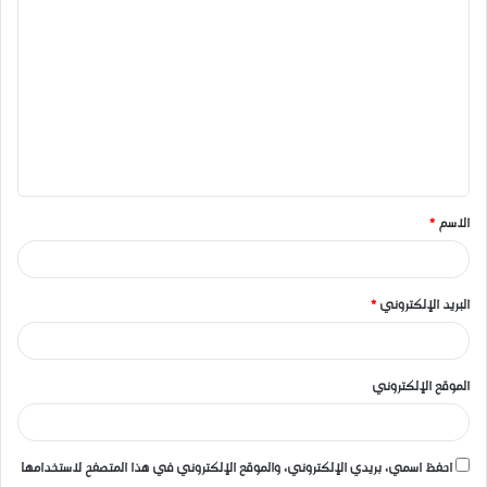
ا
ل
ت
ع
ل
ي
ق
الاسم
*
*
البريد الإلكتروني
*
الموقع الإلكتروني
احفظ اسمي، بريدي الإلكتروني، والموقع الإلكتروني في هذا المتصفح لاستخدامها