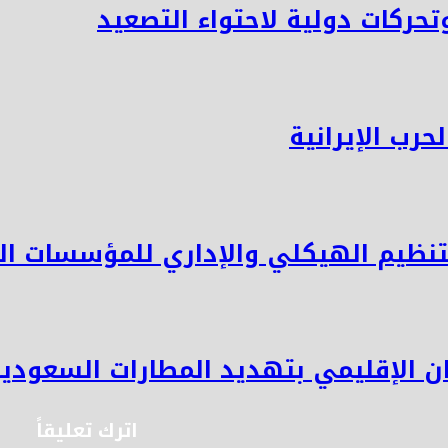
تحركات دولية لاحتواء التصعيد
ب الإيرانية
نظيم الهيكلي والإداري للمؤسسات ال
 الإقليمي بتهديد المطارات السعودي
اترك تعليقاً