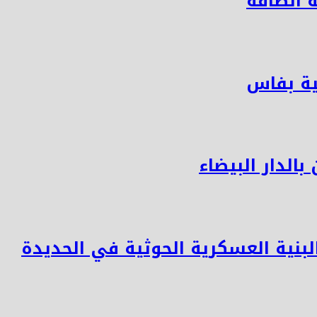
 الطاقة
ية بفاس
بالدار البيضاء
بنية العسكرية الحوثية في الحديدة