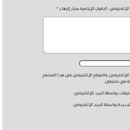
الإلكتروني.
الحقول الإلزامية مشار إليها بـ
*
لإلكتروني، والموقع الإلكتروني في هذا المتصفح
لة في تعليقي.
ليقات بواسطة البريد الإلكتروني.
جديدة بواسطة البريد الإلكتروني.