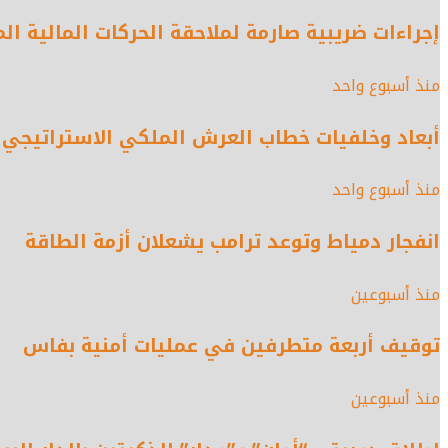
إجراءات ضريبية صارمة لملاحقة الحركات المالية ا
منذ أسبوع واحد
أبعاد وخلفيات خطاب العرش الملكي الاستراتيجي ا
منذ أسبوع واحد
انفجار دمياط وتوعد ترامب يشعلان أزمة الطاقة
منذ أسبوعين
توقيف أربعة متطرفين في عمليات أمنية بفاس
منذ أسبوعين