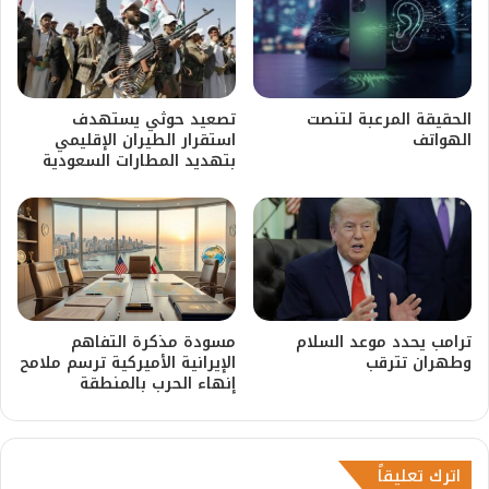
الحقيقة المرعبة لتنصت
​تصعيد حوثي يستهدف
الهواتف
استقرار الطيران الإقليمي
بتهديد المطارات السعودية
ترامب يحدد موعد السلام
مسودة مذكرة التفاهم
وطهران تترقب
الإيرانية الأميركية ترسم ملامح
إنهاء الحرب بالمنطقة
اترك تعليقاً