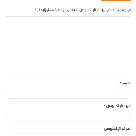
لن يتم نشر عنوان بريدك الإلكتروني.
الحقول الإلزامية مشار إليها بـ
*
ا
ل
ت
ع
ل
ي
ق
الاسم
*
*
البريد الإلكتروني
*
الموقع الإلكتروني