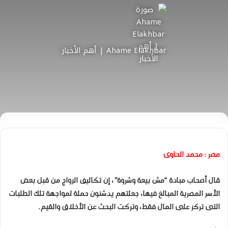
Ahame Elakhbar | أهم الأخبار
مصر : محمد الحاوى
قال أصحاب مبادة “مش بيعة وشروة”، إن تكاليف الزواج من قبل بعض
الأسر المصرية المبالغ فيها، جعلتهم يدشنون حملة لمواجهة تلك الطلبات
التى تركز على المال فقط، وتركت البحث عن الأخلاق والقيم.