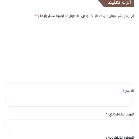
اترك تعليقاً
لن يتم نشر عنوان بريدك الإلكتروني.
الحقول الإلزامية مشار إليها بـ
*
ا
ل
ت
ع
ل
ي
ق
الاسم
*
*
البريد الإلكتروني
*
الموقع الإلكتروني