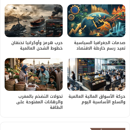
صدمات الجغرافيا السياسية
حرب هرمز وأوكرانيا تخنقان
تعيد رسم خارطة الاقتصاد
خطوط الشحن العالمية
حركة الأسواق المالية العالمية
تحولات التضخم بالمغرب
والسلع الأساسية اليوم
والرهانات المفتوحة على
الطاقة