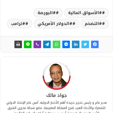
#الأسواق المالية
#البورصة
#التضخم
#الدولار الأمريكي
#ترامب
جواد مالك
مدير عام و رئيس تحرير جريدة أهم الأخبار الدولية. أمين عام الإتحاد الدولي
للشعراء والأدباء العرب (فرع المملكة المغربية). عضو شبكة محرري الشرق