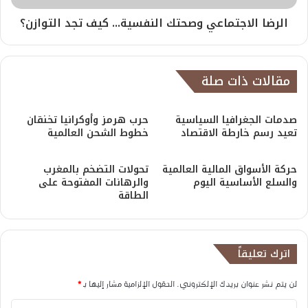
الرضا الاجتماعي وصحتك النفسية... كيف تجد التوازن؟
مقالات ذات صلة
صدمات الجغرافيا السياسية
حرب هرمز وأوكرانيا تخنقان
تعيد رسم خارطة الاقتصاد
خطوط الشحن العالمية
حركة الأسواق المالية العالمية
تحولات التضخم بالمغرب
والسلع الأساسية اليوم
والرهانات المفتوحة على
الطاقة
اترك تعليقاً
لن يتم نشر عنوان بريدك الإلكتروني.
الحقول الإلزامية مشار إليها بـ
*