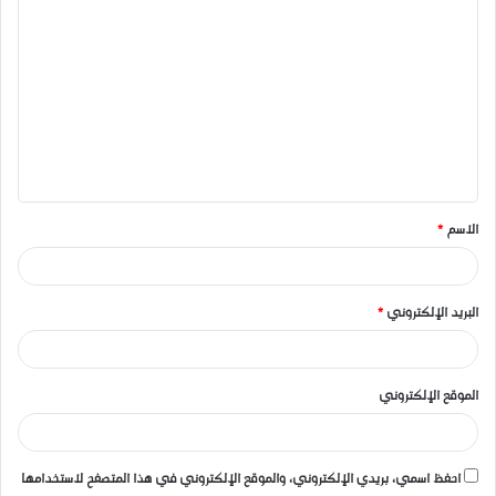
ا
ل
ت
ع
ل
ي
ق
الاسم
*
*
البريد الإلكتروني
*
الموقع الإلكتروني
احفظ اسمي، بريدي الإلكتروني، والموقع الإلكتروني في هذا المتصفح لاستخدامها