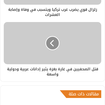
زلزال قوي يضرب غرب تركيا ويتسبب في وفاة وإصابة
العشرات
قتل الصحفيين في غارة بغزة يثير إدانات عربية ودولية
واسعة
مقالات ذات صلة