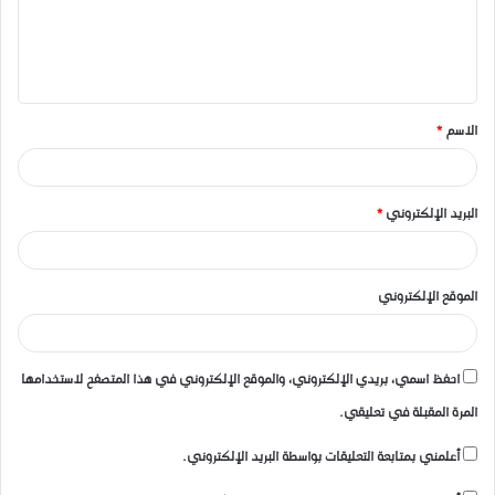
ع
ل
ي
ق
الاسم
*
*
البريد الإلكتروني
*
الموقع الإلكتروني
احفظ اسمي، بريدي الإلكتروني، والموقع الإلكتروني في هذا المتصفح لاستخدامها
المرة المقبلة في تعليقي.
أعلمني بمتابعة التعليقات بواسطة البريد الإلكتروني.