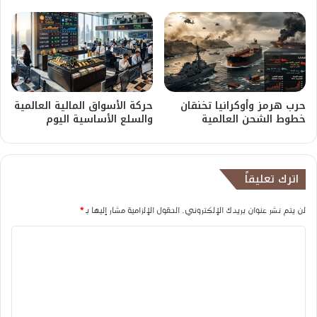
حرب هرمز وأوكرانيا تخنقان
حركة الأسواق المالية العالمية
خطوط الشحن العالمية
والسلع الأساسية اليوم
اترك تعليقاً
لن يتم نشر عنوان بريدك الإلكتروني.
الحقول الإلزامية مشار إليها بـ
*
ا
ل
ت
ع