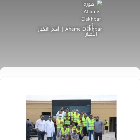
Ahame Elakhbar | أهم الأخبار