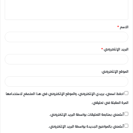
ل
ي
ق
الاسم
*
*
البريد الإلكتروني
*
الموقع الإلكتروني
احفظ اسمي، بريدي الإلكتروني، والموقع الإلكتروني في هذا المتصفح لاستخدامها
المرة المقبلة في تعليقي.
أعلمني بمتابعة التعليقات بواسطة البريد الإلكتروني.
أعلمني بالمواضيع الجديدة بواسطة البريد الإلكتروني.