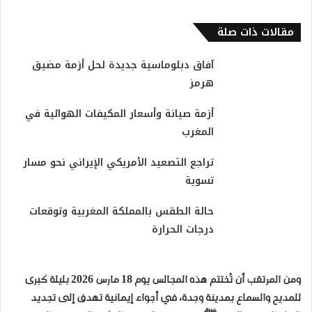
مقالات ذات صلة
آفاق دبلوماسية جديدة لحل أزمة مضيق
هرمز
أزمة صيانة وأسعار المكيفات الهوائية في
المغرب
تراجع التصعيد الأمريكي الإيراني نحو مسار
تسوية
حالة الطقس بالمملكة المغربية وتوقعات
درجات الحرارة
ومن المرتقب أن تُختتم هذه المجالس يوم 18 مارس 2026 بليلة كبرى
للمديح والسماع بمدينة وجدة، في أجواء إيمانية تهدف إلى تجديد