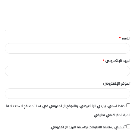
ع
ل
ي
ق
الاسم
*
*
البريد الإلكتروني
*
الموقع الإلكتروني
احفظ اسمي، بريدي الإلكتروني، والموقع الإلكتروني في هذا المتصفح لاستخدامها
المرة المقبلة في تعليقي.
أعلمني بمتابعة التعليقات بواسطة البريد الإلكتروني.