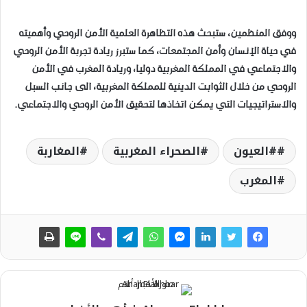
ووفق المنظمين، ستبحث هذه التظاهرة العلمية الأمن الروحي وأهميته
في حياة الإنسان وأمن المجتمعات، كما ستبرز ريادة تجربة الأمن الروحي
والاجتماعي في المملكة المغربية دوليا، وريادة المغرب في الأمن
الروحي من خلال الثوابت الدينية للمملكة المغربية، الى جانب السبل
والاستراتيجيات التي يمكن اتخاذها لتحقيق الأمن الروحي والاجتماعي.
#العيون
الصحراء المغربية
المغاربة
المغرب