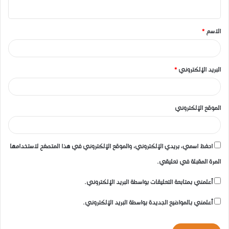
ي
ق
الاسم
*
*
البريد الإلكتروني
*
الموقع الإلكتروني
احفظ اسمي، بريدي الإلكتروني، والموقع الإلكتروني في هذا المتصفح لاستخدامها
المرة المقبلة في تعليقي.
أعلمني بمتابعة التعليقات بواسطة البريد الإلكتروني.
أعلمني بالمواضيع الجديدة بواسطة البريد الإلكتروني.