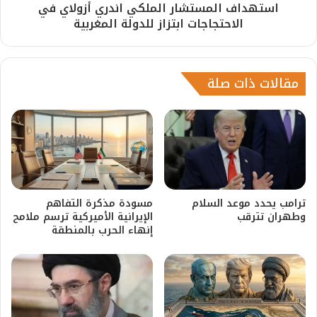
استهداف المستشار الملكي اندري أزولاي في
الاحتجاجات ابتزاز للدولة المغربية
مقالات ذات صلة
ترامب يحدد موعد السلام
مسودة مذكرة التفاهم
وطهران تترقب
الإيرانية الأميركية ترسم ملامح
إنهاء الحرب بالمنطقة