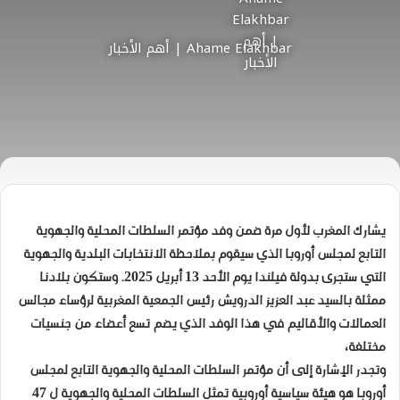
Ahame Elakhbar | أهم الأخبار
يشارك المغرب لأول مرة ضمن وفد مؤتمر السلطات المحلية والجهوية
التابع لمجلس أوروبا الذي سيقوم بملاحظة الانتخابات البلدية والجهوية
التي ستجرى بدولة فيلندا يوم الأحد 13 أبريل 2025. وستكون بلادنا
ممثلة بالسيد عبد العزيز الدرويش رئيس الجمعية المغربية لرؤساء مجالس
العمالات والأقاليم في هذا الوفد الذي يضم تسع أعضاء من جنسيات
مختلفة،
وتجدر الإشارة إلى أن مؤتمر السلطات المحلية والجهوية التابع لمجلس
أوروبا هو هيئة سياسية أوروبية تمثل السلطات المحلية والجهوية ل 47