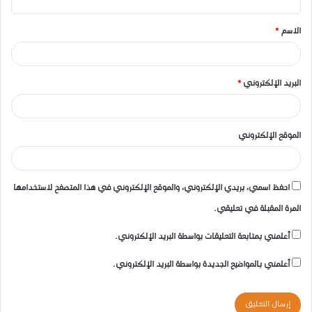
ق
الاسم
*
*
البريد الإلكتروني
*
الموقع الإلكتروني
احفظ اسمي، بريدي الإلكتروني، والموقع الإلكتروني في هذا المتصفح لاستخدامها
المرة المقبلة في تعليقي.
أعلمني بمتابعة التعليقات بواسطة البريد الإلكتروني.
أعلمني بالمواضيع الجديدة بواسطة البريد الإلكتروني.