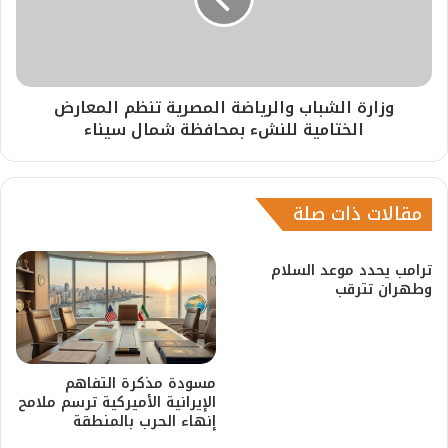
وزارة الشباب والرياضة المصرية تنظم المعارض
الختامية للنشء بمحافظة شمال سيناء
مقالات ذات صلة
ترامب يحدد موعد السلام
وطهران تترقب
مسودة مذكرة التفاهم
الإيرانية الأميركية ترسم ملامح
إنهاء الحرب بالمنطقة