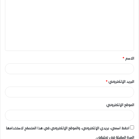
ل
ت
ع
ل
ي
ق
الاسم
*
*
البريد الإلكتروني
*
الموقع الإلكتروني
احفظ اسمي، بريدي الإلكتروني، والموقع الإلكتروني في هذا المتصفح لاستخدامها
المرة المقبلة في تعليقي.