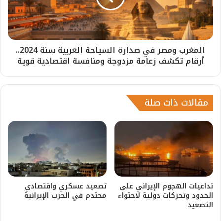
المغرب ومصر في صدارة السياحة العربية سنة 2024..
أرقام تكشف زعامة مزدوجة ومنافسة اقتصادية قوية
مقالات ذات صلة
تداعيات الهجوم الإيراني على
تصعيد عسكري واقتصادي
الحدود وتحركات دولية لاحتواء
محتدم في الحرب الإيرانية
التصعيد