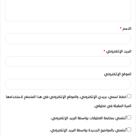
ل
ي
ق
الاسم
*
*
البريد الإلكتروني
*
الموقع الإلكتروني
احفظ اسمي، بريدي الإلكتروني، والموقع الإلكتروني في هذا المتصفح لاستخدامها
المرة المقبلة في تعليقي.
أعلمني بمتابعة التعليقات بواسطة البريد الإلكتروني.
أعلمني بالمواضيع الجديدة بواسطة البريد الإلكتروني.