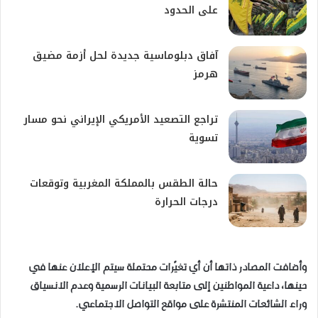
على الحدود
آفاق دبلوماسية جديدة لحل أزمة مضيق
هرمز
تراجع التصعيد الأمريكي الإيراني نحو مسار
تسوية
حالة الطقس بالمملكة المغربية وتوقعات
درجات الحرارة
وأضافت المصادر ذاتها أن أي تغيّرات محتملة سيتم الإعلان عنها في
حينها، داعية المواطنين إلى متابعة البيانات الرسمية وعدم الانسياق
وراء الشائعات المنتشرة على مواقع التواصل الاجتماعي.