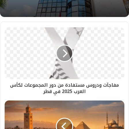
مفاجآت ودروس مستفادة من دور المجموعات لكأس
العرب 2025 في قطر