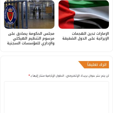
الإمارات تدين الهجمات
مجلس الحكومة يصادق على
الإيرانية على الدول الشقيقة
مرسوم التنظيم الهيكلي
والإداري للمؤسسات السجنية
اترك تعليقاً
لن يتم نشر عنوان بريدك الإلكتروني.
الحقول الإلزامية مشار إليها بـ
*
ا
ل
ت
ع