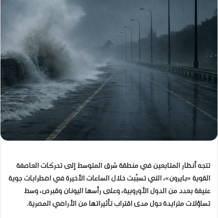
تتجه أنظار المتابعين في منطقة شرق المتوسط إلى تحركات العاصفة
القوية «بايرون»، التي تسبّبت خلال الساعات الأخيرة في اضطرابات جوية
عنيفة بعدد من الدول الأوروبية، وعلى رأسها اليونان وقبرص، وسط
تساؤلات متزايدة حول مدى اقتراب تأثيراتها من الأراضي المصرية.