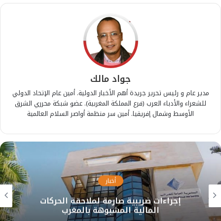
جواد مالك
مدير عام و رئيس تحرير جريدة أهم الأخبار الدولية. أمين عام الإتحاد الدولي
للشعراء والأدباء العرب (فرع المملكة المغربية). عضو شبكة محرري الشرق
الأوسط وشمال إفريقيا. أمين سر منظمة أواصر السلام العالمية
أخبار
إجراءات ضريبية صارمة لملاحقة الحركات
المالية المشبوهة بالمغرب