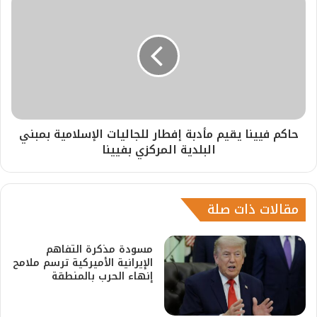
حاكم فيينا يقيم مأدبة إفطار للجاليات الإسلامية بمبني
البلدية المركزي بفيينا
مقالات ذات صلة
مسودة مذكرة التفاهم
الإيرانية الأميركية ترسم ملامح
إنهاء الحرب بالمنطقة