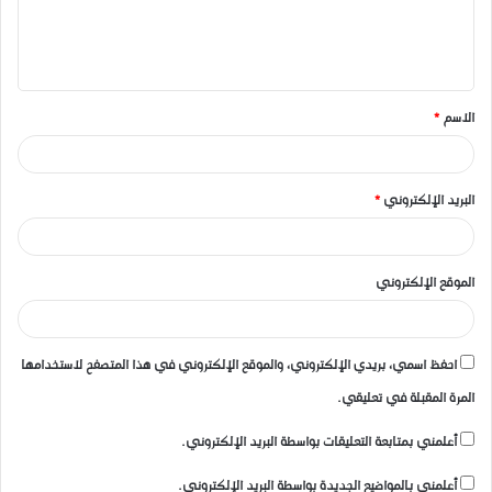
ل
ي
ق
الاسم
*
*
البريد الإلكتروني
*
الموقع الإلكتروني
احفظ اسمي، بريدي الإلكتروني، والموقع الإلكتروني في هذا المتصفح لاستخدامها
المرة المقبلة في تعليقي.
أعلمني بمتابعة التعليقات بواسطة البريد الإلكتروني.
أعلمني بالمواضيع الجديدة بواسطة البريد الإلكتروني.