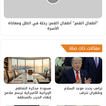
"أطفال القمر" أطفال القمر: رحلة في الظل ومعاناة
الأسرة
مقالات ذات صلة
ترامب يحدد موعد السلام
مسودة مذكرة التفاهم
وطهران تترقب
الإيرانية الأميركية ترسم ملامح
إنهاء الحرب بالمنطقة