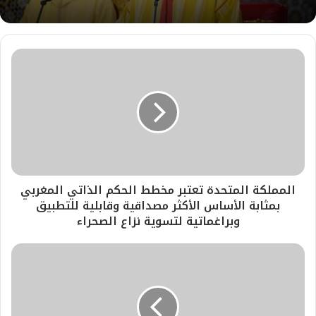
المملكة المتحدة تعتبر مخطط الحكم الذاتي المغربي
بمثابة الأساس الأكثر مصداقية وقابلية للتطبيق
وبراغماتية لتسوية نزاع الصحراء