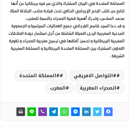
المملكة المتحدة في البيان المشترك والذي عبر فيه بريطانيا عن أنها
تتابع عن كثب الزخم الإيجابي الحالي تحت قيادة صاحب الجلالة الملك
محمد السادس، وتدرك أهمية قضية الصحراء بالنسبة للمغرب.
و قد دعا السيد قاسم الفرجاني جميع الفعاليات السياسية و الجمعوية
المدنية المغربية الردى التعبئة الشاملة من أجل استثمار جودة العلاقات
المغربية البريطانية و تحسن آفاقها في ترسيخ مغربية الصحراء و تقوية
التعاون المشترك بين المملكة المتحدة البريطانية و المملكة المغربية
الشريفة .
#التواصل الافريقي
#المملكة المتحدة
الصحراء المغربية
المغرب