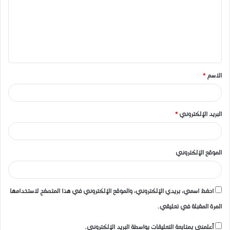
ت
ع
ل
ي
ق
الاسم
*
*
البريد الإلكتروني
*
الموقع الإلكتروني
احفظ اسمي، بريدي الإلكتروني، والموقع الإلكتروني في هذا المتصفح لاستخدامها
المرة المقبلة في تعليقي.
أعلمني بمتابعة التعليقات بواسطة البريد الإلكتروني.