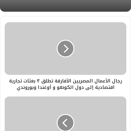
رجال الأعمال المصريين الأفارقة تطلق ٣ بعثات تجارية
اقتصادية إلى دول الكونغو و أوغندا وبوروندي