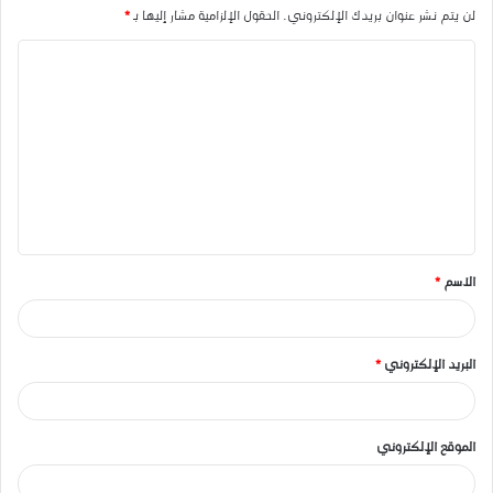
لن يتم نشر عنوان بريدك الإلكتروني.
الحقول الإلزامية مشار إليها بـ
*
ا
ل
ت
ع
ل
ي
ق
الاسم
*
*
البريد الإلكتروني
*
الموقع الإلكتروني