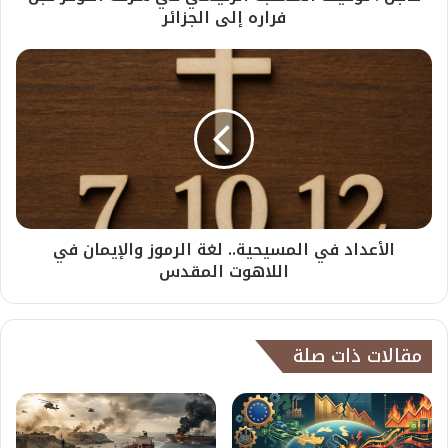
فراره إلى الجزائر
الأعداد في المسيحية.. لغة الرموز والإيمان في
اللاهوت المقدس
مقالات ذات صلة