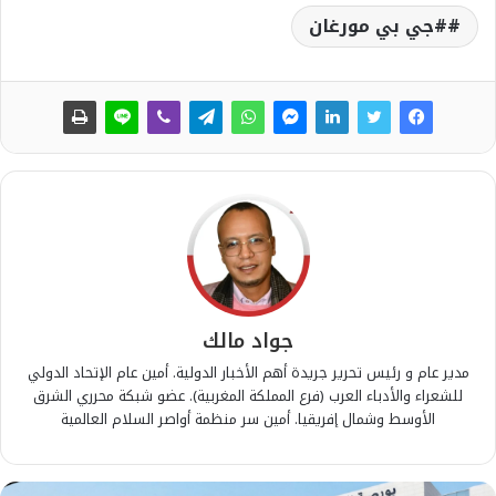
#جي بي مورغان
جواد مالك
مدير عام و رئيس تحرير جريدة أهم الأخبار الدولية. أمين عام الإتحاد الدولي
للشعراء والأدباء العرب (فرع المملكة المغربية). عضو شبكة محرري الشرق
الأوسط وشمال إفريقيا. أمين سر منظمة أواصر السلام العالمية