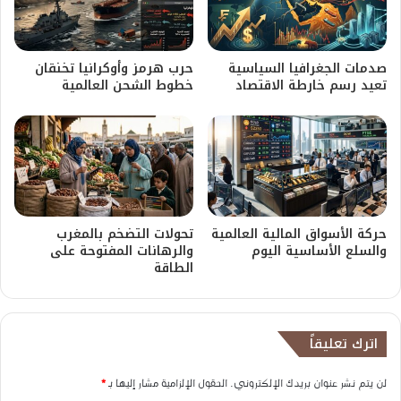
صدمات الجغرافيا السياسية
حرب هرمز وأوكرانيا تخنقان
تعيد رسم خارطة الاقتصاد
خطوط الشحن العالمية
حركة الأسواق المالية العالمية
تحولات التضخم بالمغرب
والسلع الأساسية اليوم
والرهانات المفتوحة على
الطاقة
اترك تعليقاً
لن يتم نشر عنوان بريدك الإلكتروني.
الحقول الإلزامية مشار إليها بـ
*