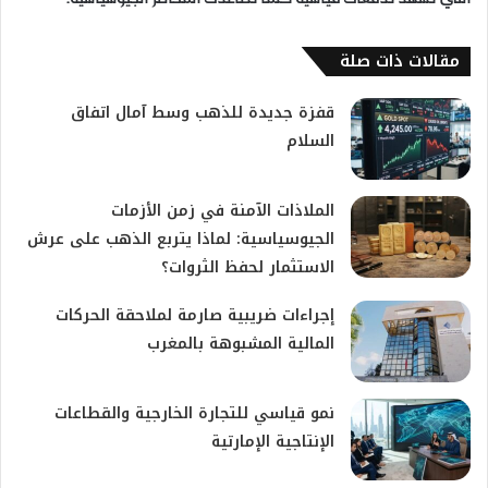
مقالات ذات صلة
قفزة جديدة للذهب وسط آمال اتفاق
السلام
الملاذات الآمنة في زمن الأزمات
الجيوسياسية: لماذا يتربع الذهب على عرش
الاستثمار لحفظ الثروات؟
إجراءات ضريبية صارمة لملاحقة الحركات
المالية المشبوهة بالمغرب
نمو قياسي للتجارة الخارجية والقطاعات
الإنتاجية الإمارتية