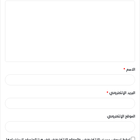
ا
ل
ت
ع
ل
ي
ق
الاسم
*
*
البريد الإلكتروني
*
الموقع الإلكتروني