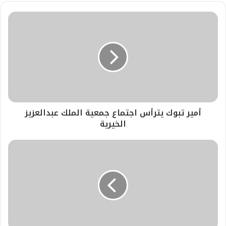
أمير تبوك يترأس اجتماع جمعية الملك عبدالعزيز
الخيرية