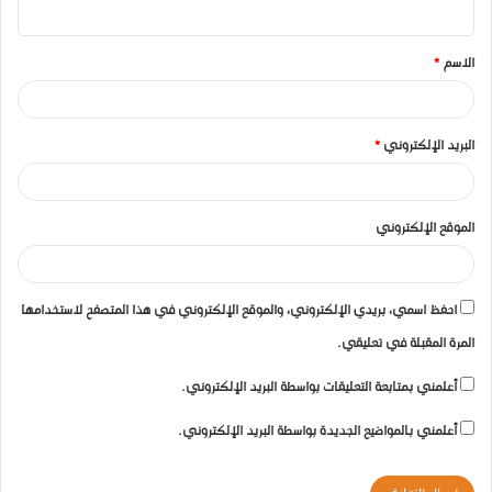
ي
ق
الاسم
*
*
البريد الإلكتروني
*
الموقع الإلكتروني
احفظ اسمي، بريدي الإلكتروني، والموقع الإلكتروني في هذا المتصفح لاستخدامها
المرة المقبلة في تعليقي.
أعلمني بمتابعة التعليقات بواسطة البريد الإلكتروني.
أعلمني بالمواضيع الجديدة بواسطة البريد الإلكتروني.