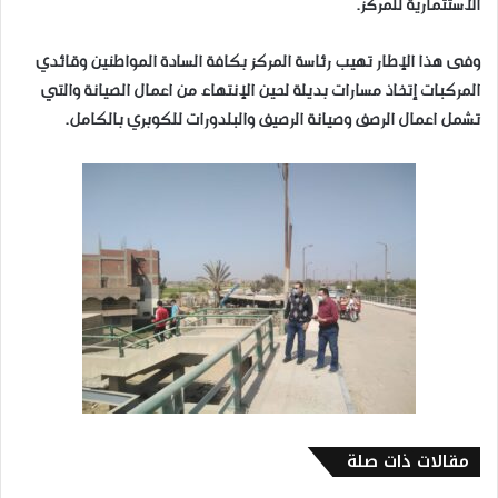
الاستثمارية للمركز.
وفى هذا الإطار تهيب رئاسة المركز بكافة السادة المواطنين وقائدي
المركبات إتخاذ مسارات بديلة لحين الإنتهاء من اعمال الصيانة والتي
تشمل اعمال الرصف وصيانة الرصيف والبلدورات للكوبري بالكامل.
مقالات ذات صلة