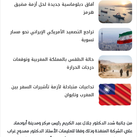
آفاق دبلوماسية جديدة لحل أزمة مضيق
هرمز
تراجع التصعيد الأمريكي الإيراني نحو مسار
تسوية
حالة الطقس بالمملكة المغربية وتوقعات
درجات الحرارة
تداعيات متبادلة لأزمة تأشيرات السفر بين
المغرب وتايوان
من جانبة شدد الدكتور جلال عبد الكريم رئيس مركز ومدينة أبوحماد
علي الشركة المنفذة وذلك وفقا لتعليمات الأستاذ الدكتور ممدوح غراب