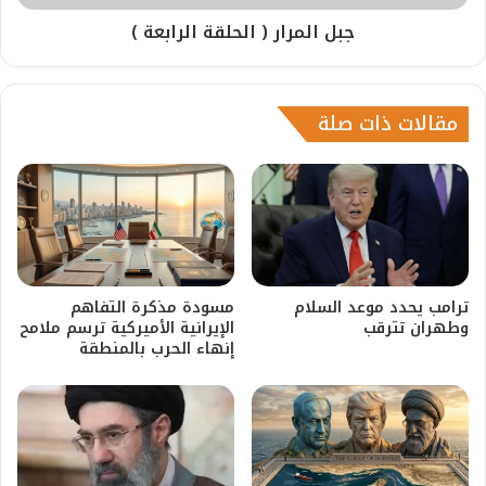
جبل المرار ( الحلقة الرابعة )
مقالات ذات صلة
ترامب يحدد موعد السلام
مسودة مذكرة التفاهم
وطهران تترقب
الإيرانية الأميركية ترسم ملامح
إنهاء الحرب بالمنطقة