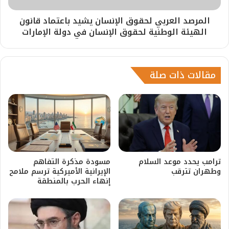
المرصد العربي لحقوق الإنسان يشيد باعتماد قانون
الهيئة الوطنية لحقوق الإنسان في دولة الإمارات
مقالات ذات صلة
ترامب يحدد موعد السلام
مسودة مذكرة التفاهم
وطهران تترقب
الإيرانية الأميركية ترسم ملامح
إنهاء الحرب بالمنطقة