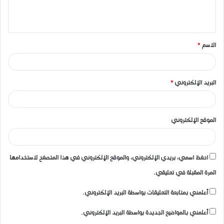
ل
ي
ق
الاسم
*
*
البريد الإلكتروني
*
الموقع الإلكتروني
احفظ اسمي، بريدي الإلكتروني، والموقع الإلكتروني في هذا المتصفح لاستخدامها
المرة المقبلة في تعليقي.
أعلمني بمتابعة التعليقات بواسطة البريد الإلكتروني.
أعلمني بالمواضيع الجديدة بواسطة البريد الإلكتروني.