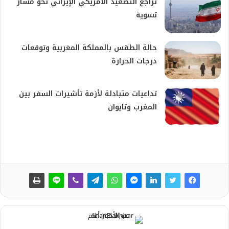
تراجع التصعيد الأمريكي الإيراني نحو مسار
تسوية
حالة الطقس بالمملكة المغربية وتوقعات
درجات الحرارة
تداعيات متبادلة لأزمة تأشيرات السفر بين
المغرب وتايوان