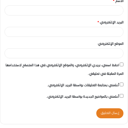
الاسم
*
*
البريد الإلكتروني
*
الموقع الإلكتروني
احفظ اسمي، بريدي الإلكتروني، والموقع الإلكتروني في هذا المتصفح لاستخدامها
المرة المقبلة في تعليقي.
أعلمني بمتابعة التعليقات بواسطة البريد الإلكتروني.
أعلمني بالمواضيع الجديدة بواسطة البريد الإلكتروني.