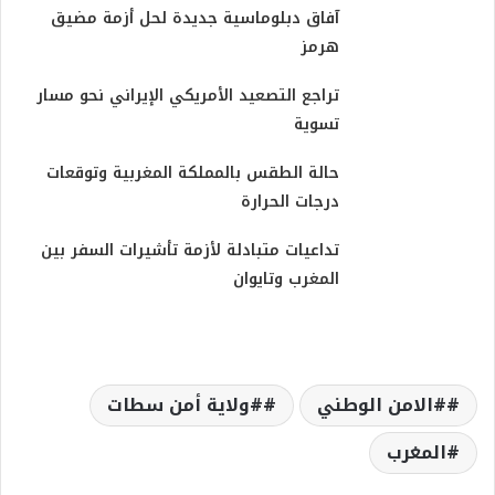
آفاق دبلوماسية جديدة لحل أزمة مضيق
هرمز
تراجع التصعيد الأمريكي الإيراني نحو مسار
تسوية
حالة الطقس بالمملكة المغربية وتوقعات
درجات الحرارة
تداعيات متبادلة لأزمة تأشيرات السفر بين
المغرب وتايوان
#الامن الوطني
#ولاية أمن سطات
المغرب