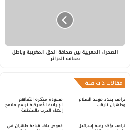
الصحراء المغربية بين صحافة الحق المغربية وباطل
صحافة الجزائر
مقالات ذات صلة
ترامب يحدد موعد السلام
مسودة مذكرة التفاهم
وطهران تترقب
الإيرانية الأميركية ترسم ملامح
إنهاء الحرب بالمنطقة
ترامب يؤكد رغبة إسرائيل
غموض يلف قيادة طهران في