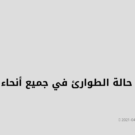
2021-04