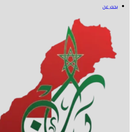
بحث عن