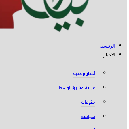
الرئيسية
الاخبار
أخبار وطنية
عربية وشرق اوسط
منوعات
سياسة