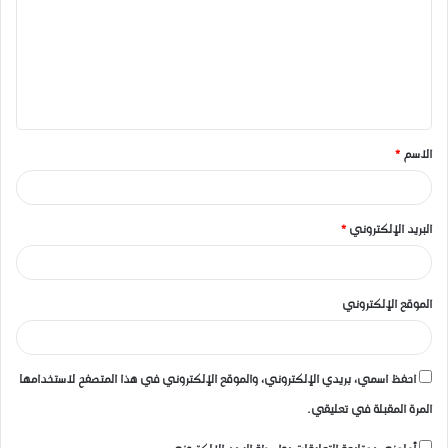
ت
ع
ل
ي
ق
الاسم
*
*
البريد الإلكتروني
*
الموقع الإلكتروني
احفظ اسمي، بريدي الإلكتروني، والموقع الإلكتروني في هذا المتصفح لاستخدامها
المرة المقبلة في تعليقي.