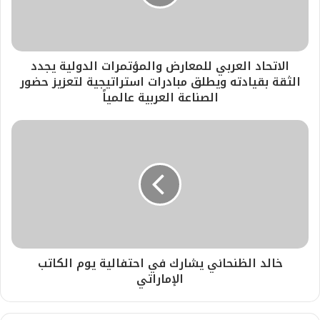
الاتحاد العربي للمعارض والمؤتمرات الدولية يجدد
الثقة بقيادته ويطلق مبادرات استراتيجية لتعزيز حضور
الصناعة العربية عالمياً
خالد الظنحاني يشارك في احتفالية يوم الكاتب
الإماراتي