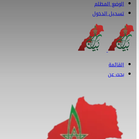
الوضع المظلم
تسجيل الدخول
القائمة
بحث عن