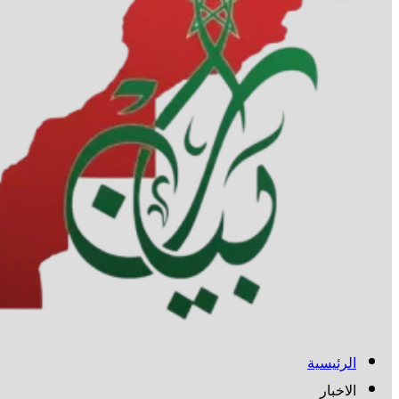
الرئيسية
الاخبار