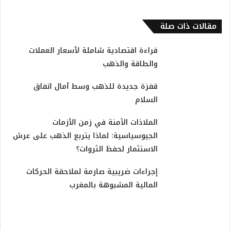
مقالات ذات صلة
قراءة اقتصادية شاملة لأسعار العملات
والطاقة والذهب
قفزة جديدة للذهب وسط آمال اتفاق
السلام
الملاذات الآمنة في زمن الأزمات
الجيوسياسية: لماذا يتربع الذهب على عرش
الاستثمار لحفظ الثروات؟
إجراءات ضريبية صارمة لملاحقة الحركات
المالية المشبوهة بالمغرب