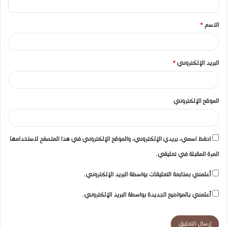
ق
الاسم
*
*
البريد الإلكتروني
*
الموقع الإلكتروني
احفظ اسمي، بريدي الإلكتروني، والموقع الإلكتروني في هذا المتصفح لاستخدامها
المرة المقبلة في تعليقي.
أعلمني بمتابعة التعليقات بواسطة البريد الإلكتروني.
أعلمني بالمواضيع الجديدة بواسطة البريد الإلكتروني.