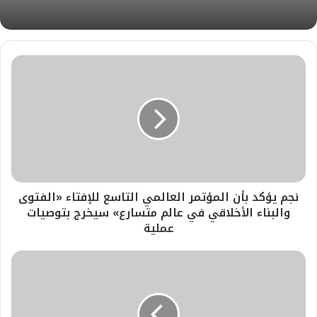
نجم يؤكد بأن المؤتمر العالمي التاسع للإفتاء «الفتوى
والبناء الأخلاقي في عالم متسارع» سيخرج بتوصيات
عملية