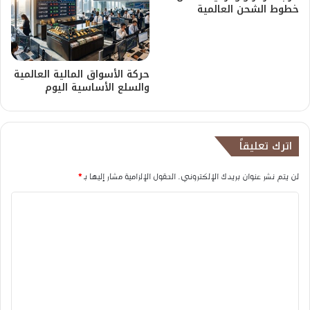
خطوط الشحن العالمية
حركة الأسواق المالية العالمية
والسلع الأساسية اليوم
اترك تعليقاً
لن يتم نشر عنوان بريدك الإلكتروني.
الحقول الإلزامية مشار إليها بـ
*
ا
ل
ت
ع
ل
ي