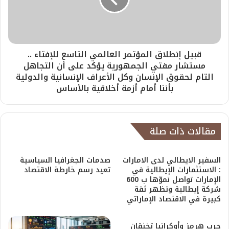
قبيل إنطلاق المؤتمر العالمي التاسع للإفتاء ..
مستشار مفتي الجمهورية يؤكد على أن التجاهل
التام لحقوق الإنسان وكل الأعراف الإنسانية والدولية
بأننا أمام أزمة أخلاقية بالأساس
مقالات ذات صلة
السفير الايطالي لدى الامارات
صدمات الجغرافيا السياسية
: الاستثمارات الإيطالية في
تعيد رسم خارطة الاقتصاد
الإمارات تواصل نموّها ب 600
شركة إيطالية وتظهر ثقة
كبيرة في الاقتصاد الإماراتي
حرب هرمز وأوكرانيا تخنقان