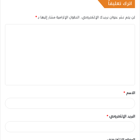
اترك تعليقاً
لن يتم نشر عنوان بريدك الإلكتروني.
الحقول الإلزامية مشار إليها بـ
*
ا
ل
ت
ع
ل
ي
ق
الاسم
*
*
البريد الإلكتروني
*