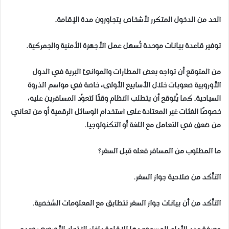
الحد من الدخول المتكرر لأشخاص يتجاوزون مدة الإقامة.
توفير قاعدة بيانات موحدة تُسهل عمل الأجهزة الأمنية والجمركية.
من المتوقع أن تواجه بعض المطارات والموانئ البرية في الدول
الأوروبية صعوبات خلال الأسابيع الأولى، خاصة في مواسم الذروة
السياحية. كما يُتوقع أن يتطلب النظام وقتًا لتعوّد المسافرين عليه،
خصوصًا الفئات غير المعتادة على استخدام الوسائل الرقمية أو من تعاني
من ضعف في التعامل مع اللغة أو التكنولوجيا.
ما المطلوب من المسافر فعله قبل السفر؟
التأكد من صلاحية جواز السفر.
التأكد من أن بيانات جواز السفر تتطابق مع المعلومات الشخصية.