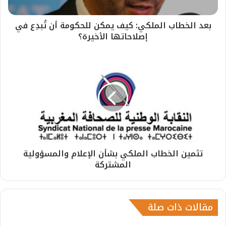
بعد الخطاب الملكي: كيف يمكن للحكومة أن تُبدِع في
إصلاحاتها الأخيرة؟
تثمين الخطاب الملكي بشأن الإعلام والمسؤولية
المشتركة
مقالات ذات صلة