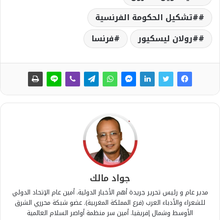
#تشكيل الحكومة الفرنسية
#رولان ليسكيور
فرنسا
جواد مالك
مدير عام و رئيس تحرير جريدة أهم الأخبار الدولية. أمين عام الإتحاد الدولي
للشعراء والأدباء العرب (فرع المملكة المغربية). عضو شبكة محرري الشرق
الأوسط وشمال إفريقيا. أمين سر منظمة أواصر السلام العالمية