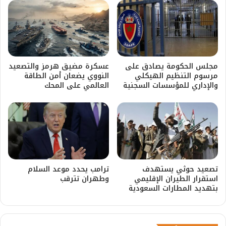
مجلس الحكومة يصادق على
عسكرة مضيق هرمز والتصعيد
مرسوم التنظيم الهيكلي
النووي يضعان أمن الطاقة
والإداري للمؤسسات السجنية
العالمي على المحك
​تصعيد حوثي يستهدف
ترامب يحدد موعد السلام
استقرار الطيران الإقليمي
وطهران تترقب
بتهديد المطارات السعودية