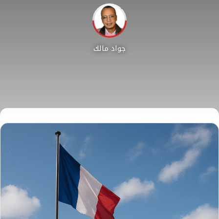
جواد مالك