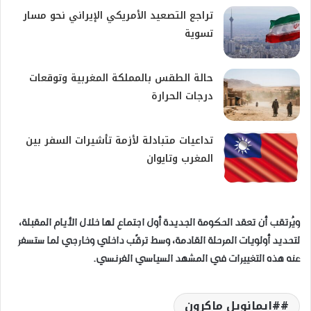
تراجع التصعيد الأمريكي الإيراني نحو مسار
تسوية
حالة الطقس بالمملكة المغربية وتوقعات
درجات الحرارة
تداعيات متبادلة لأزمة تأشيرات السفر بين
المغرب وتايوان
ويُرتقب أن تعقد الحكومة الجديدة أول اجتماع لها خلال الأيام المقبلة،
لتحديد أولويات المرحلة القادمة، وسط ترقّب داخلي وخارجي لما ستسفر
عنه هذه التغييرات في المشهد السياسي الفرنسي.
#ايمانويل ماكرون