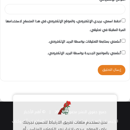
احفظ اسمي، بريدي الإلكتروني، والموقع الإلكتروني في هذا المتصفح لاستخدامها
المرة المقبلة في تعليقي.
أعلمني بمتابعة التعليقات بواسطة البريد الإلكتروني.
أعلمني بالمواضيع الجديدة بواسطة البريد الإلكتروني.
جميع حقوق النشر محفوظة 2026 |
© أهم الأخبار
الرئيسية
الاخبار
اسلاميات
مجتمع
الأخبار الرياضية
أراء وكتاب
نحن نستخدم ملفات تعريف الارتباط لتحسين تجربتك
على الموقع. يرجى اختيار نوع الكوكيز المناسب أو