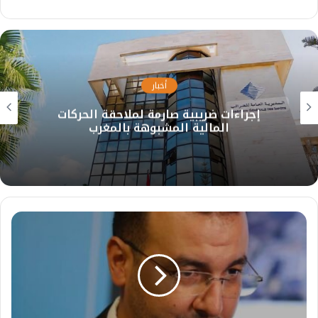
أخبار
إجراءات ضريبية صارمة لملاحقة الحركات
المالية المشبوهة بالمغرب