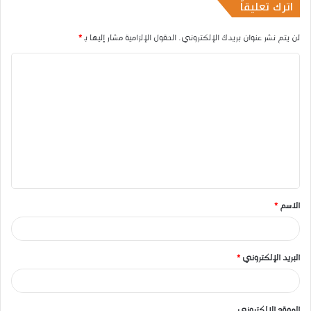
اترك تعليقاً
لن يتم نشر عنوان بريدك الإلكتروني.
الحقول الإلزامية مشار إليها بـ
*
ا
ل
ت
ع
ل
ي
ق
الاسم
*
*
البريد الإلكتروني
*
الموقع الإلكتروني