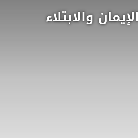
يمان والابتلاء