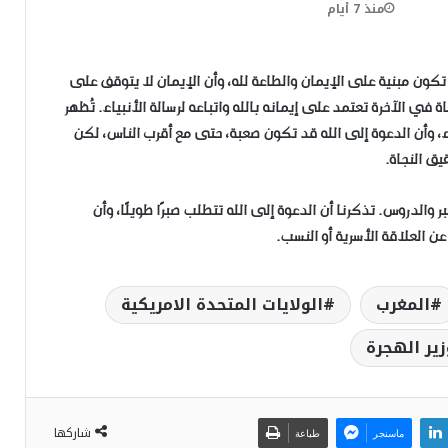
منذ 7 أيام
تكون مبنية على الإيمان والطاعة لله، وأن الإيمان لا يتوقف على
ة في الآخرة تعتمد على إيمانه بالله واتباعه لرسالة الأنبياء. تُظهر
ء، وأن الدعوة إلى الله قد تكون صعبة، حتى مع أقرب الناس، لكن
يق النجاة.
والدروس. تذكرنا أن الدعوة إلى الله تتطلب صبرًا طويلًا، وأن
ن العلاقة الأسرية أو النسب.
المغرب
الولايات المتحدة الامريكية
زير الهجرة
شاركها
ماسنجر
طباعة