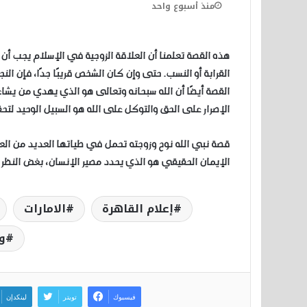
منذ أسبوع واحد
هذه القصة تعلمنا أن العلاقة الزوجية في الإسلام يجب أن 
القرابة أو النسب. حتى وإن كان الشخص قريبًا جدًا، فإن النجا
القصة أيضًا أن الله سبحانه وتعالى هو الذي يهدي من يشا
الإصرار على الحق والتوكل على الله هو السبيل الوحيد لتحق
قصة نبي الله نوح وزوجته تحمل في طياتها العديد من العبر 
الإيمان الحقيقي هو الذي يحدد مصير الإنسان، بغض النظر ع
إعلام القاهرة
الامارات
و
فيسبوك
تويتر
لينكدإن