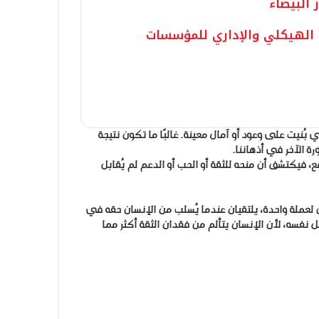
 البيضاء
الهيكلي والإداري للمؤسسات
بُنيت على وعود أو آمال معينة. غالبًا ما تكون نتيجة
ة الآخر في أذهاننا.
، فيكتشف أن منحه للثقة أو الحب أو الدعم لم يُقابل
 لعملة واحدة، يلتقيان عندما يُسلب من الإنسان حقه في
ل نفسه، لأن الإنسان يتألم من فقدان الثقة أكثر مما