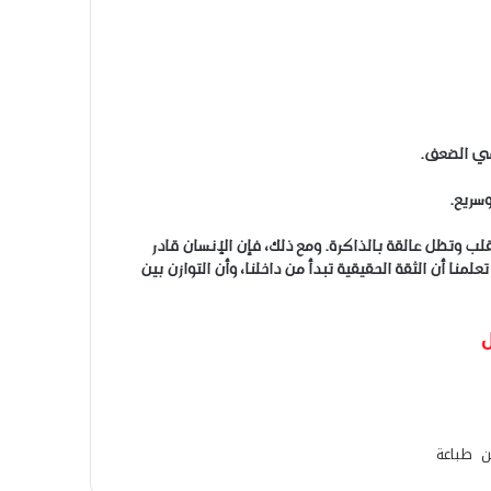
 في الضعف.
وسريع.
القلب وتظل عالقة بالذاكرة. ومع ذلك، فإن الإنسان قادر
علمنا أن الثقة الحقيقية تبدأ من داخلنا، وأن التوازن بين
ل
ن
طباعة