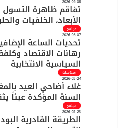
2026-06-08
تفاقم ظاهرة التسول ال
الأبعاد، الخلفيات والحل
مجتمع
2026-06-07
تحديات الساعة الإضافية
رهانات الاقتصاد وكلفة 
السياسية الانتخابية
اسلاميات
2026-05-24
غلاء أضاحي العيد بالم
السنة المؤكدة عبئاً يث
مجتمع
2026-05-23
الطريقة القادرية البو