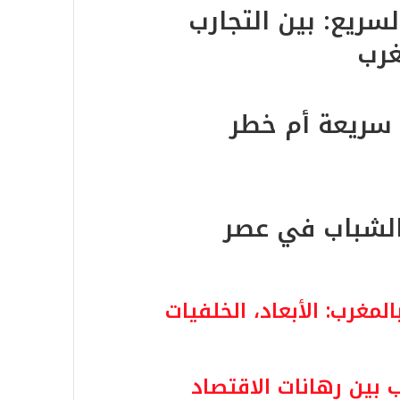
سريع: بين التجارب
غرب
 سريعة أم خطر
الشباب في عصر
مغرب: الأبعاد، الخلفيات
 بين رهانات الاقتصاد