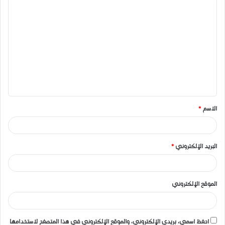
ا
ل
ت
ع
ل
ي
ق
الاسم
*
*
البريد الإلكتروني
*
الموقع الإلكتروني
احفظ اسمي، بريدي الإلكتروني، والموقع الإلكتروني في هذا المتصفح لاستخدامها