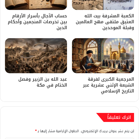
الكعبة المشرفة بيت الله
​حساب الآجال بأسرار الأرقام
العتيق ملتقى مهج العالمين
بين تخرصات المنجمين وأحكام
وقبلة الموحدين
الدين
المرجعية الكبرى لفرقة
​عبد الله بن الزبير وفصل
الشيعة الإثني عشرية عبر
الختام في مكة
التاريخ الإسلامي
اترك تعليقاً
لن يتم نشر عنوان بريدك الإلكتروني.
الحقول الإلزامية مشار إليها بـ
*