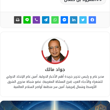
جواد مالك
مدير عام و رئيس تحرير جريدة أهم الأخبار الدولية. أمين عام الإتحاد الدولي
للشعراء والأدباء العرب (فرع المملكة المغربية). عضو شبكة محرري الشرق
الأوسط وشمال إفريقيا. أمين سر منظمة أواصر السلام العالمية