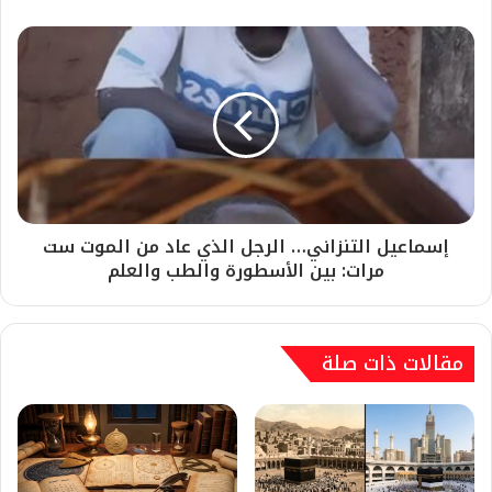
إسماعيل التنزاني… الرجل الذي عاد من الموت ست
مرات: بين الأسطورة والطب والعلم
مقالات ذات صلة