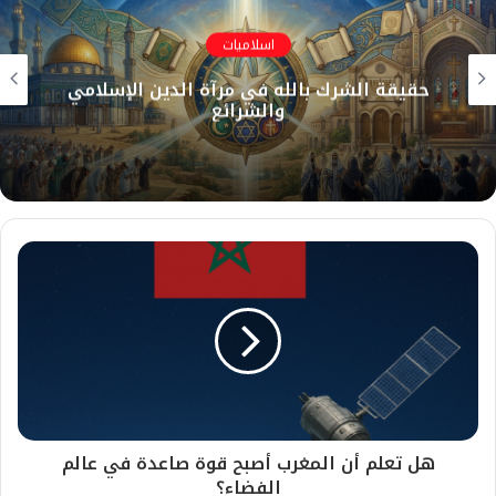
اسلاميات
حقيقة الشرك بالله في مرآة الدين الإسلامي
والشرائع
هل تعلم أن المغرب أصبح قوة صاعدة في عالم
الفضاء؟