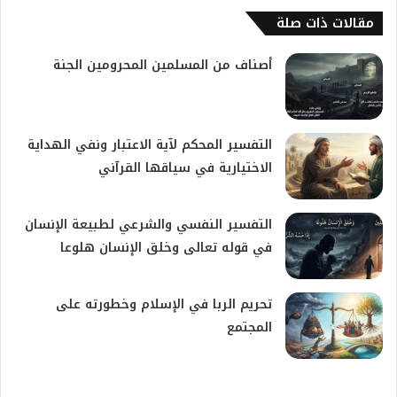
مقالات ذات صلة
أصناف من المسلمين المحرومين الجنة
​التفسير المحكم لآية الاعتبار ونفي الهداية
الاختيارية في سياقها القرآني
التفسير النفسي والشرعي لطبيعة الإنسان
في قوله تعالى وخلق الإنسان هلوعا
​تحريم الربا في الإسلام وخطورته على
المجتمع