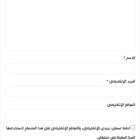
ل
ت
ع
ل
ي
ق
الاسم
*
*
البريد الإلكتروني
*
الموقع الإلكتروني
احفظ اسمي، بريدي الإلكتروني، والموقع الإلكتروني في هذا المتصفح لاستخدامها
المرة المقبلة في تعليقي.