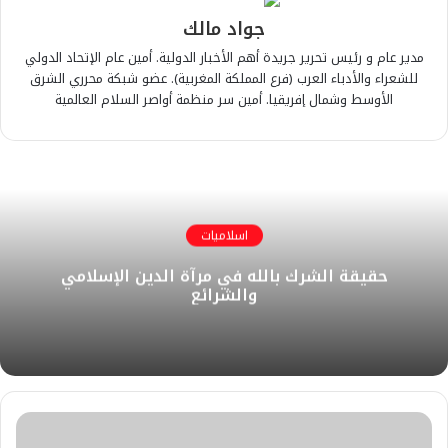
جواد مالك
مدير عام و رئيس تحرير جريدة أهم الأخبار الدولية. أمين عام الإتحاد الدولي
للشعراء والأدباء العرب (فرع المملكة المغربية). عضو شبكة محرري الشرق
الأوسط وشمال إفريقيا. أمين سر منظمة أواصر السلام العالمية
اسلاميات
حقيقة الشرك بالله في مرآة الدين الإسلامي
والشرائع