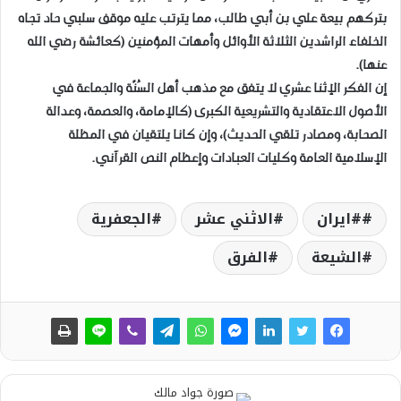
بتركهم بيعة علي بن أبي طالب، مما يترتب عليه موقف سلبي حاد تجاه
الخلفاء الراشدين الثلاثة الأوائل وأمهات المؤمنين (كعائشة رضي الله
عنها).
​إن الفكر الإثنا عشري لا يتفق مع مذهب أهل السُنّة والجماعة في
الأصول الاعتقادية والتشريعية الكبرى (كالإمامة، والعصمة، وعدالة
الصحابة، ومصادر تلقي الحديث)، وإن كانا يلتقيان في المظلة
الإسلامية العامة وكليات العبادات وإعظام النص القرآني.
#ايران
الاثني عشر
الجعفرية
الشيعة
الفرق